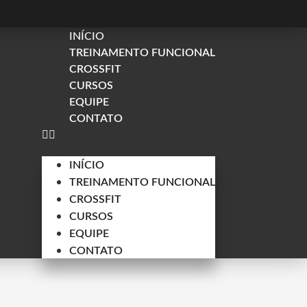
INÍCIO
TREINAMENTO FUNCIONAL
CROSSFIT
CURSOS
EQUIPE
CONTATO
INÍCIO
TREINAMENTO FUNCIONAL
CROSSFIT
CURSOS
EQUIPE
CONTATO