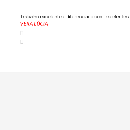
Trabalho excelente e diferenciado com excelentes 
VERA LÚCIA