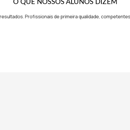
O QUE NOSSOS ALUNOS DIZEM
resultados. Profissionais de primeira qualidade, competent