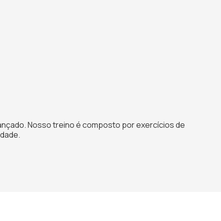
vançado. Nosso treino é composto por exercícios de
idade.