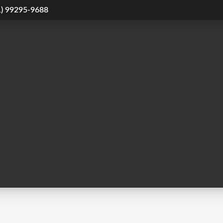
1) 99295-9688