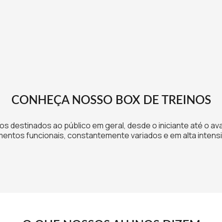
CONHEÇA NOSSO BOX DE TREINOS
os destinados ao público em geral, desde o iniciante até o a
entos funcionais, constantemente variados e em alta intens